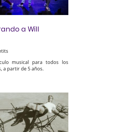
ando a Will
tits
culo musical para todos los
, a partir de 5 años.