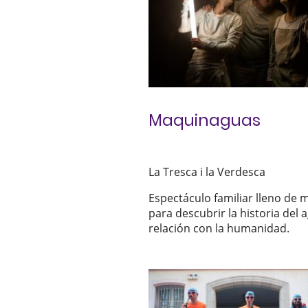
Maquinaguas
La Tresca i la Verdesca
Espectáculo familiar lleno de 
para descubrir la historia del 
relación con la humanidad.