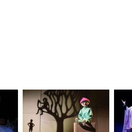
Català