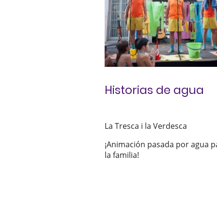
Historias de agua
La Tresca i la Verdesca
¡Animación pasada por agua p
la familia!