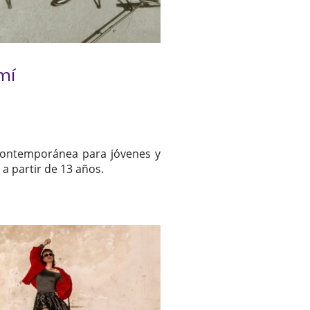
mí
ontemporánea para jóvenes y
 a partir de 13 años.