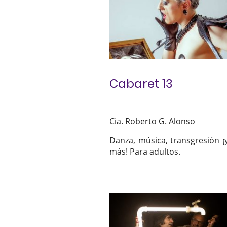
Cabaret 13
Cia. Roberto G. Alonso
Danza, música, transgresión 
más! Para adultos.