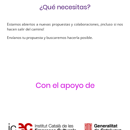
¿Qué necesitas?
Estamos abiertos a nuevas propuestas y colaboraciones, ¡incluso si nos
hacen salir del camino!
Envíanos tu propuesta y buscaremos hacerla posible.
Con el apoyo de