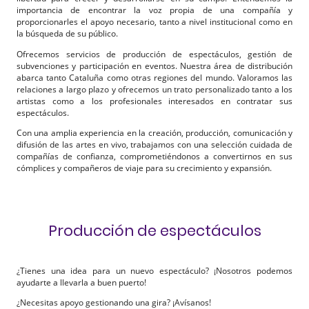
importancia de encontrar la voz propia de una compañía y
proporcionarles el apoyo necesario, tanto a nivel institucional como en
la búsqueda de su público.
Ofrecemos servicios de producción de espectáculos, gestión de
subvenciones y participación en eventos. Nuestra área de distribución
abarca tanto Cataluña como otras regiones del mundo. Valoramos las
relaciones a largo plazo y ofrecemos un trato personalizado tanto a los
artistas como a los profesionales interesados en contratar sus
espectáculos.
Con una amplia experiencia en la creación, producción, comunicación y
difusión de las artes en vivo, trabajamos con una selección cuidada de
compañías de confianza, comprometiéndonos a convertirnos en sus
cómplices y compañeros de viaje para su crecimiento y expansión.
Producción de espectáculos
¿Tienes una idea para un nuevo espectáculo? ¡Nosotros podemos
ayudarte a llevarla a buen puerto!
¿Necesitas apoyo gestionando una gira? ¡Avísanos!