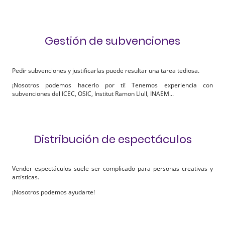
Gestión de subvenciones
Pedir subvenciones y justificarlas puede resultar una tarea tediosa.
¡Nosotros podemos hacerlo por ti! Tenemos experiencia con
subvenciones del ICEC, OSIC, Institut Ramon Llull, INAEM...
Distribución de espectáculos
Vender espectáculos suele ser complicado para personas creativas y
artísticas.
¡Nosotros podemos ayudarte!