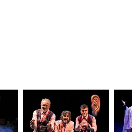
Català