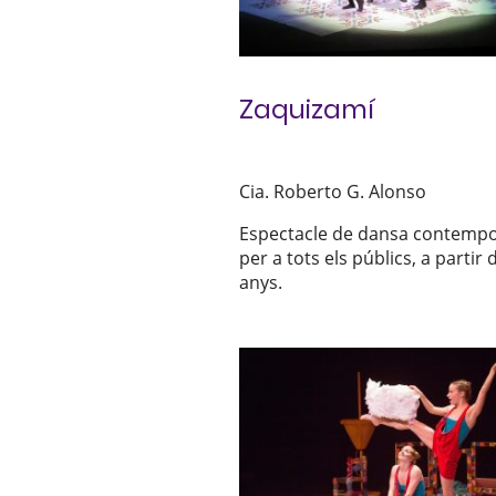
Zaquizamí
Cia. Roberto G. Alonso
Espectacle de dansa contemp
per a tots els públics, a partir 
anys.