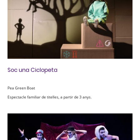
Soc una Ciclopeta
Pea Green Boat
Espectacle familiar de titelles, a partir de 3 anys.