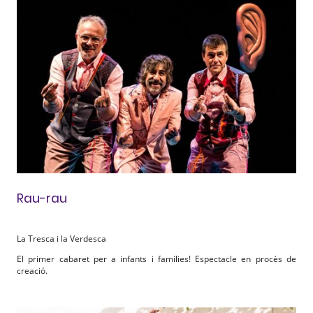
Rau-rau
La Tresca i la Verdesca
El primer cabaret per a infants i famílies! Espectacle en procès de
creació.