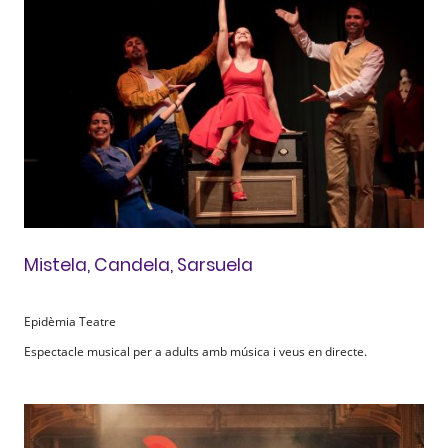
Mistela, Candela, Sarsuela
Epidèmia Teatre
Espectacle musical per a adults amb música i veus en directe.