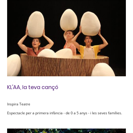
KL'AA, la teva cançó
Inspira Teatre
Espectacle per a primera infància - de 0 a 5 anys - i les seves famílies.