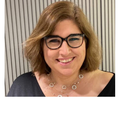
Qui som?