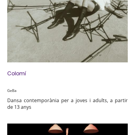
Colomí
GeBa
Dansa contemporània per a joves i adults, a partir
de 13 anys