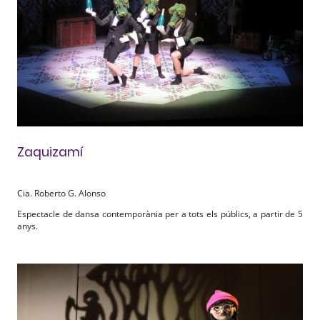
Zaquizamí
Cia. Roberto G. Alonso
Espectacle de dansa contemporània per a tots els públics, a partir de 5
anys.