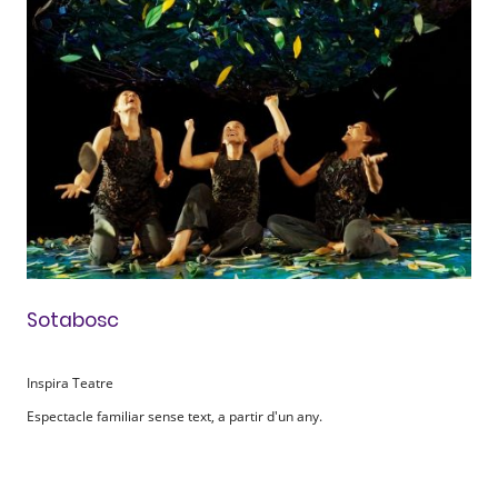
Sotabosc
Inspira Teatre
Espectacle familiar sense text, a partir d'un any.