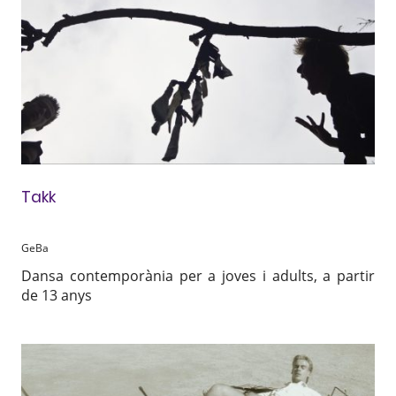
Takk
GeBa
Dansa contemporània per a joves i adults, a partir
de 13 anys