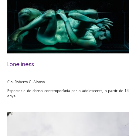
Loneliness
Cia. Roberto G. Alonso
Espectacle de dansa contemporània per a adolescents, a partir de 14
anys.