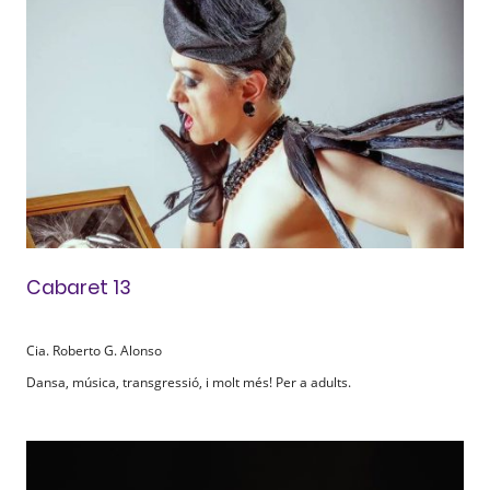
Cabaret 13
Cia. Roberto G. Alonso
Dansa, música, transgressió, i molt més! Per a adults.