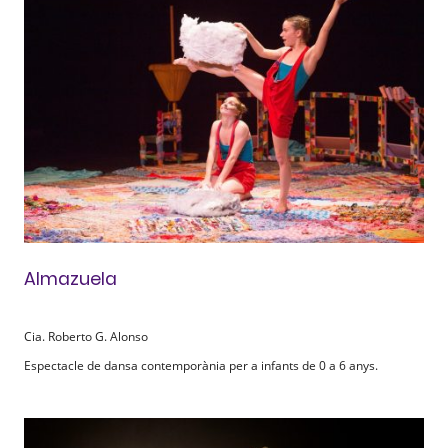
Almazuela
Cia. Roberto G. Alonso
Espectacle de dansa contemporània per a infants de 0 a 6 anys.