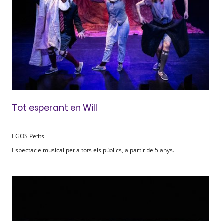
Tot esperant en Will
EGOS Petits
Espectacle musical per a tots els públics, a partir de 5 anys.