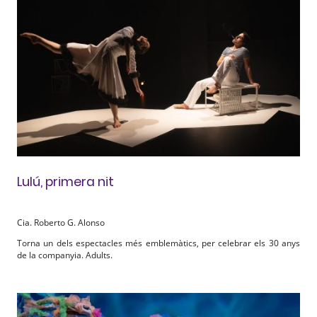
Lulú, primera nit
Cia. Roberto G. Alonso
Torna un dels espectacles més emblemàtics, per celebrar els 30 anys
de la companyia. Adults.