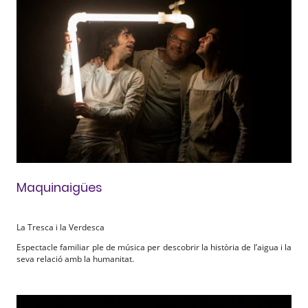
Maquinaigües
La Tresca i la Verdesca
Espectacle familiar ple de música per descobrir la història de l’aigua i la
seva relació amb la humanitat.