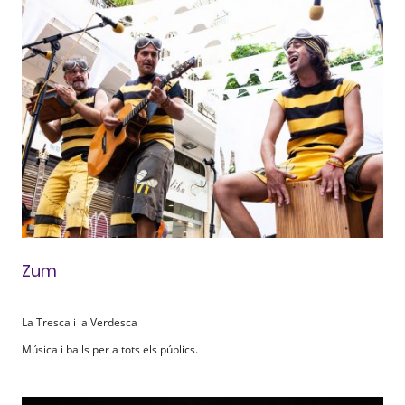
Zum
La Tresca i la Verdesca
Música i balls per a tots els públics.