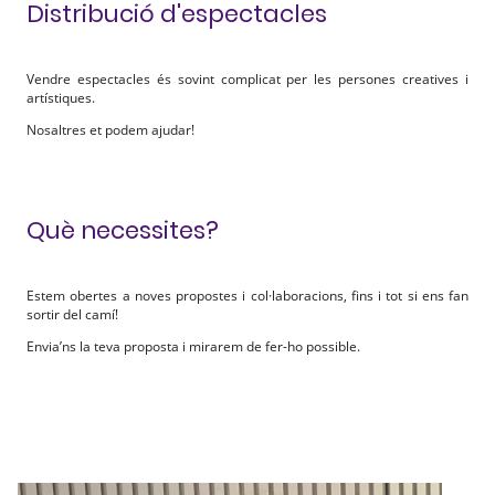
Distribució d'espectacles
Vendre espectacles és sovint complicat per les persones creatives i
artístiques.
Nosaltres et podem ajudar!
Què necessites?
Estem obertes a noves propostes i col·laboracions, fins i tot si ens fan
sortir del camí!
Envia’ns la teva proposta i mirarem de fer-ho possible.