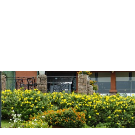
Català