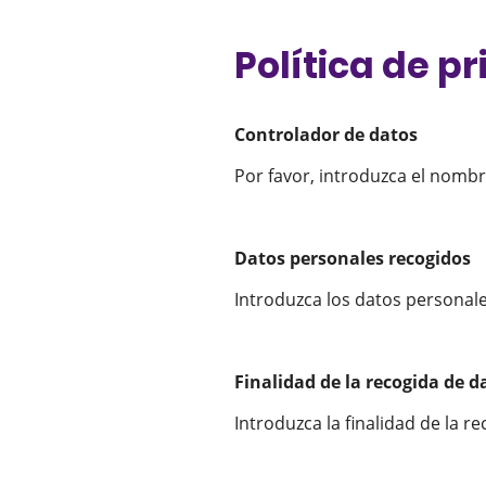
Política de p
Controlador de datos
Por favor, introduzca el nomb
Datos personales recogidos
Introduzca los datos personal
Finalidad de la recogida de d
Introduzca la finalidad de la r