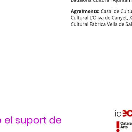
Agraïments:
Casal de Cultu
Cultural L’Oliva de Canyet, X
Cultural Fàbrica Vella de Sa
el suport de