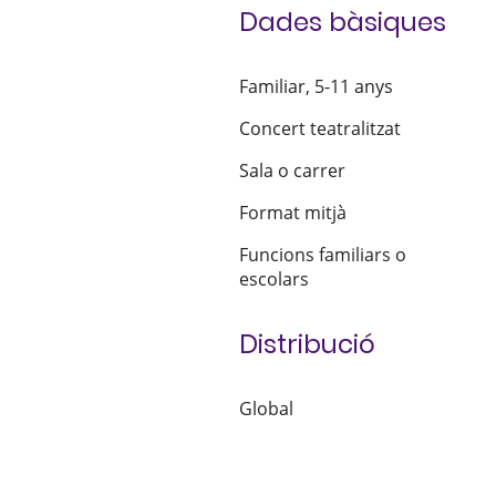
Dades bàsiques
Familiar, 5-11 anys
Concert teatralitzat
Sala o carrer
Format mitjà
Funcions familiars o
escolars
Distribució
Global