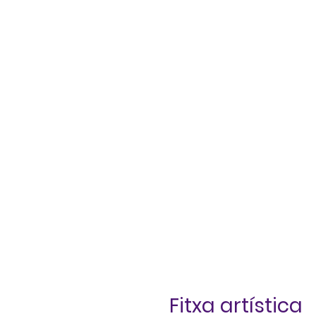
Fitxa artística