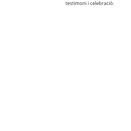
testimoni i celebració.