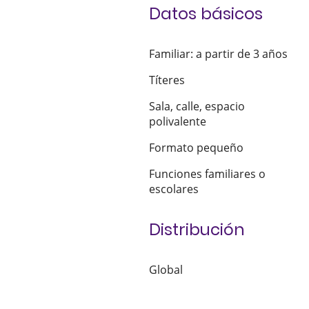
Datos básicos
Familiar: a partir de 3 años
Títeres
Sala, calle, espacio
polivalente
Formato pequeño
Funciones familiares o
escolares
Distribución
Global