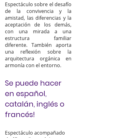
Espectáculo sobre el desafío
de la convivencia y la
amistad, las diferencias y la
aceptación de los demás,
con una mirada a una
estructura familiar
diferente. También aporta
una reflexión sobre la
arquitectura orgánica en
armonía con el entorno.
Se puede hacer
en español,
catalán, inglés o
francés!
Espectáculo acompañado